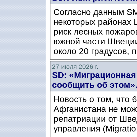
Согласно данным SM
некоторых районах 
риск лесных пожаров
южной части Швеци
около 20 градусов, п
27 июля 2026 г.
SD: «Миграционная
сообщить об этом»
Новость о том, что 
Афганистана не мож
репатриации от Шве
управления (Migratio