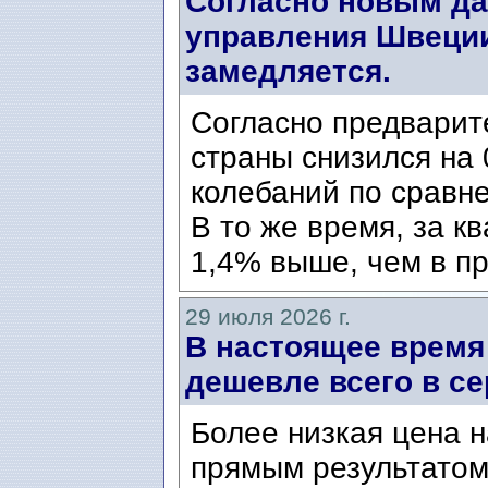
Согласно новым да
управления Швеции
замедляется.
Согласно предварит
страны снизился на 
колебаний по сравн
В то же время, за к
1,4% выше, чем в пр
29 июля 2026 г.
В настоящее время
дешевле всего в се
Более низкая цена н
прямым результатом