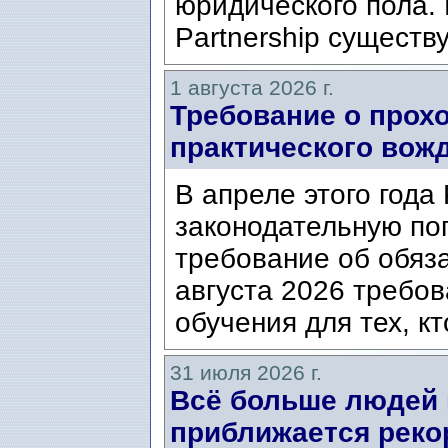
юридического пола. 
Partnership существ
1 августа 2026 г.
Требование о прох
практического вож
В апреле этого года
законодательную по
требование об обяз
августа 2026 требо
обучения для тех, кт
31 июля 2026 г.
Всё больше людей
приближается реко