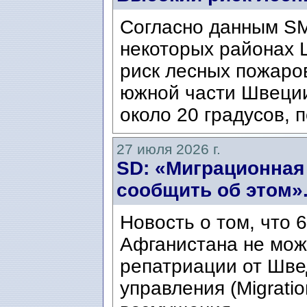
Согласно данным SM
некоторых районах 
риск лесных пожаров
южной части Швеци
около 20 градусов, п
27 июля 2026 г.
SD: «Миграционная
сообщить об этом»
Новость о том, что 
Афганистана не мож
репатриации от Шве
управления (Migratio