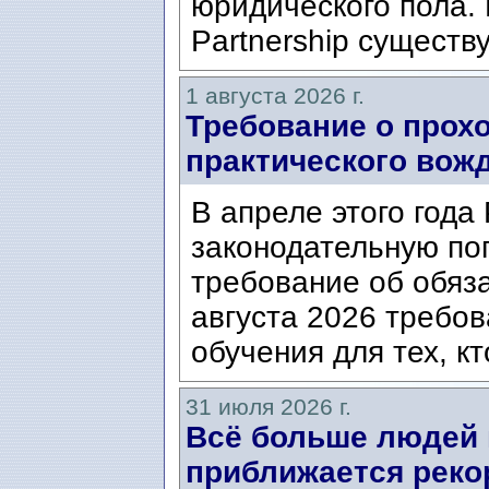
юридического пола. 
Partnership существ
1 августа 2026 г.
Требование о прох
практического вож
В апреле этого года
законодательную по
требование об обяз
августа 2026 требо
обучения для тех, кт
31 июля 2026 г.
Всё больше людей
приближается реко