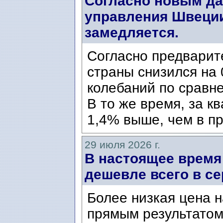
Согласно новым да
управления Швеции
замедляется.
Согласно предварит
страны снизился на 
колебаний по сравн
В то же время, за к
1,4% выше, чем в пр
29 июля 2026 г.
В настоящее время
дешевле всего в се
Более низкая цена н
прямым результатом