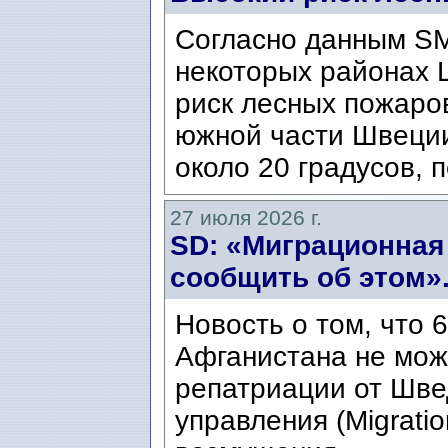
Согласно данным SM
некоторых районах 
риск лесных пожаров
южной части Швеци
около 20 градусов, п
27 июля 2026 г.
SD: «Миграционная
сообщить об этом»
Новость о том, что 
Афганистана не мож
репатриации от Шве
управления (Migratio