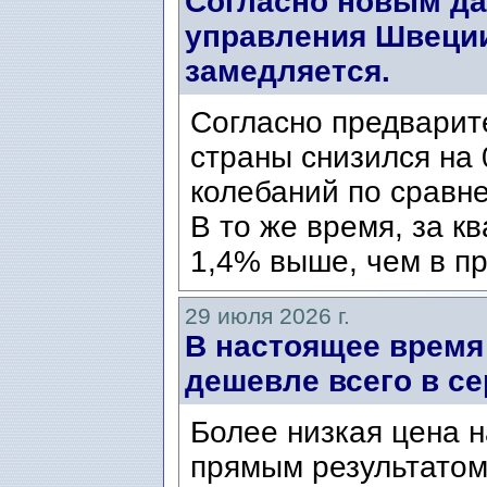
Согласно новым да
управления Швеции
замедляется.
Согласно предварит
страны снизился на 
колебаний по сравн
В то же время, за к
1,4% выше, чем в пр
29 июля 2026 г.
В настоящее время
дешевле всего в се
Более низкая цена н
прямым результатом