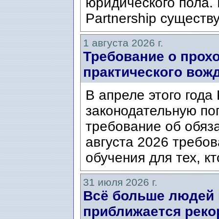
юридического пола. 
Partnership существ
1 августа 2026 г.
Требование о прох
практического вож
В апреле этого года
законодательную по
требование об обяз
августа 2026 требо
обучения для тех, кт
31 июля 2026 г.
Всё больше людей
приближается реко