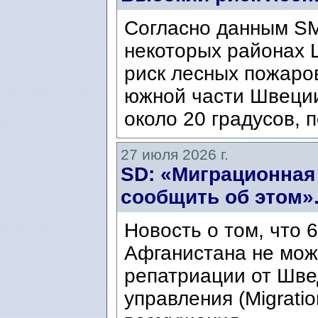
Согласно данным SM
некоторых районах 
риск лесных пожаров
южной части Швеци
около 20 градусов, п
27 июля 2026 г.
SD: «Миграционная
сообщить об этом»
Новость о том, что 
Афганистана не мож
репатриации от Шве
управления (Migratio