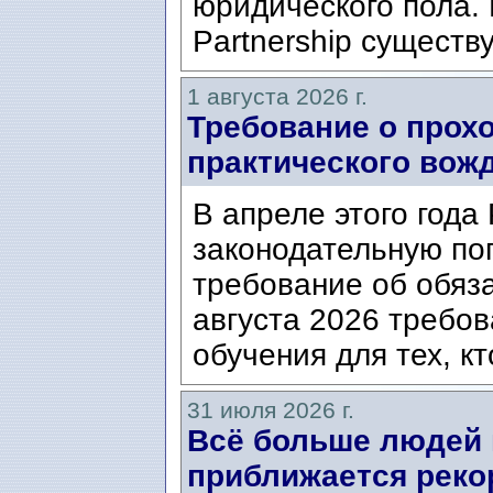
юридического пола. 
Partnership существ
1 августа 2026 г.
Требование о прох
практического вож
В апреле этого года
законодательную по
требование об обяз
августа 2026 требо
обучения для тех, кт
31 июля 2026 г.
Всё больше людей
приближается реко