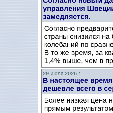
Согласно новым да
управления Швеции
замедляется.
Согласно предварит
страны снизился на 
колебаний по сравн
В то же время, за к
1,4% выше, чем в пр
29 июля 2026 г.
В настоящее время
дешевле всего в се
Более низкая цена н
прямым результатом