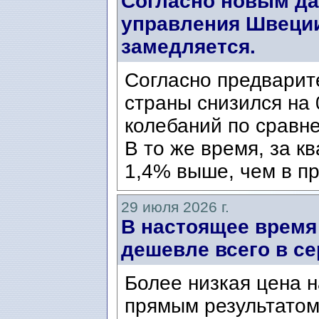
Согласно новым да
управления Швеции
замедляется.
Согласно предварит
страны снизился на 
колебаний по сравн
В то же время, за к
1,4% выше, чем в пр
29 июля 2026 г.
В настоящее время
дешевле всего в се
Более низкая цена н
прямым результатом