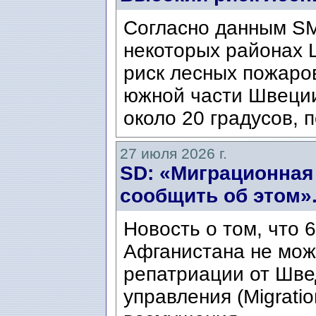
Согласно данным SM
некоторых районах 
риск лесных пожаров
южной части Швеци
около 20 градусов, п
27 июля 2026 г.
SD: «Миграционная
сообщить об этом»
Новость о том, что 
Афганистана не мож
репатриации от Шве
управления (Migratio