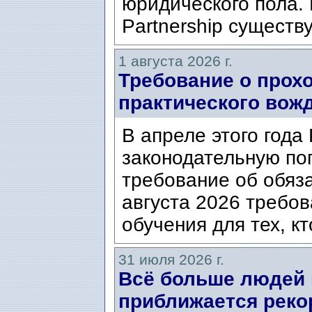
юридического пола. 
Partnership существ
1 августа 2026 г.
Требование о прох
практического вож
В апреле этого года
законодательную по
требование об обяз
августа 2026 требо
обучения для тех, кт
31 июля 2026 г.
Всё больше людей
приближается реко