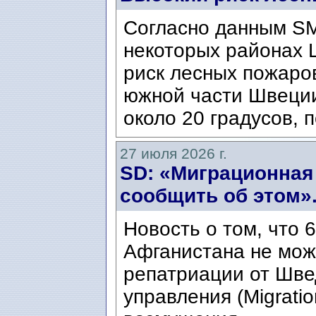
Согласно данным SM
некоторых районах 
риск лесных пожаров
южной части Швеци
около 20 градусов, п
27 июля 2026 г.
SD: «Миграционная
сообщить об этом»
Новость о том, что 
Афганистана не мож
репатриации от Шве
управления (Migratio