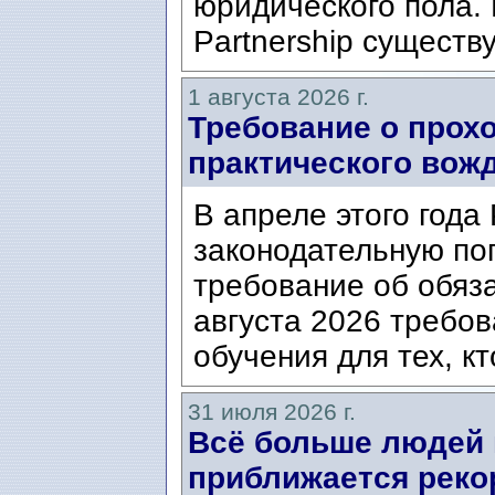
юридического пола. 
Partnership существ
1 августа 2026 г.
Требование о прох
практического вож
В апреле этого года
законодательную по
требование об обяз
августа 2026 требо
обучения для тех, кт
31 июля 2026 г.
Всё больше людей
приближается реко