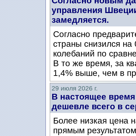
Согласно новым да
управления Швеции
замедляется.
Согласно предварит
страны снизился на 
колебаний по сравн
В то же время, за к
1,4% выше, чем в пр
29 июля 2026 г.
В настоящее время
дешевле всего в се
Более низкая цена н
прямым результатом