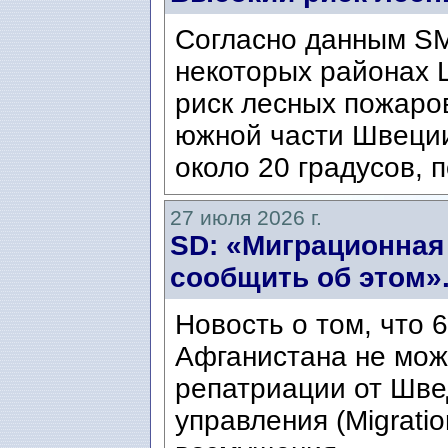
Согласно данным SM
некоторых районах 
риск лесных пожаров
южной части Швеци
около 20 градусов, п
27 июля 2026 г.
SD: «Миграционная
сообщить об этом»
Новость о том, что 
Афганистана не мож
репатриации от Шве
управления (Migratio