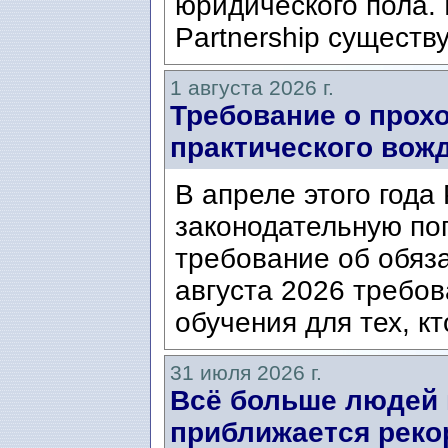
юридического пола. 
Partnership существ
1 августа 2026 г.
Требование о прох
практического вож
В апреле этого года
законодательную по
требование об обяз
августа 2026 требо
обучения для тех, кт
31 июля 2026 г.
Всё больше людей
приближается реко