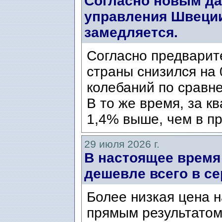
Согласно новым да
управления Швеции
замедляется.
Согласно предварит
страны снизился на 
колебаний по сравн
В то же время, за к
1,4% выше, чем в пр
29 июля 2026 г.
В настоящее время
дешевле всего в се
Более низкая цена н
прямым результатом