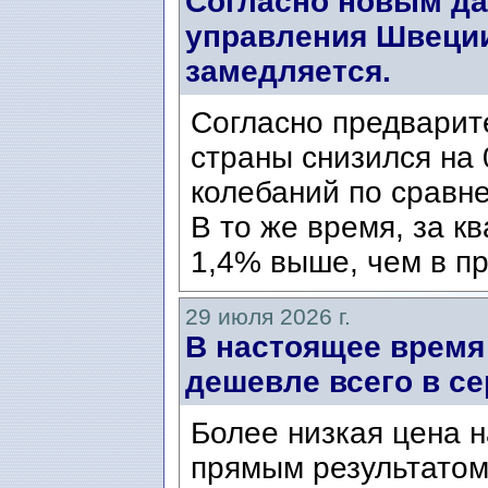
Согласно новым да
управления Швеции
замедляется.
Согласно предварит
страны снизился на 
колебаний по сравн
В то же время, за к
1,4% выше, чем в пр
29 июля 2026 г.
В настоящее время
дешевле всего в се
Более низкая цена н
прямым результатом