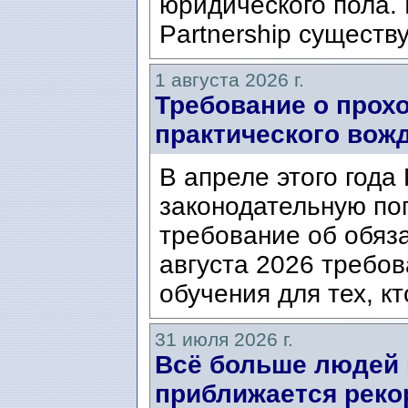
юридического пола. 
Partnership существ
1 августа 2026 г.
Требование о прох
практического вож
В апреле этого года
законодательную по
требование об обяз
августа 2026 требо
обучения для тех, кт
31 июля 2026 г.
Всё больше людей
приближается реко