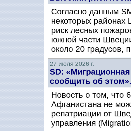
Согласно данным SM
некоторых районах 
риск лесных пожаров
южной части Швеци
около 20 градусов, п
27 июля 2026 г.
SD: «Миграционная
сообщить об этом»
Новость о том, что 
Афганистана не мож
репатриации от Шве
управления (Migratio