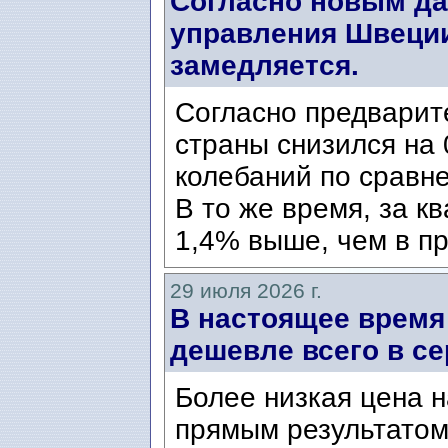
Согласно новым да
управления Швеции
замедляется.
Согласно предварит
страны снизился на 
колебаний по сравн
В то же время, за к
1,4% выше, чем в пр
29 июля 2026 г.
В настоящее время
дешевле всего в се
Более низкая цена н
прямым результатом