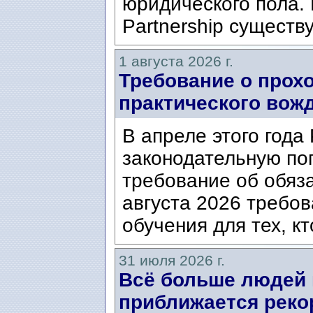
юридического пола. 
Partnership существ
1 августа 2026 г.
Требование о прох
практического вож
В апреле этого года
законодательную по
требование об обяз
августа 2026 требо
обучения для тех, кт
31 июля 2026 г.
Всё больше людей
приближается реко