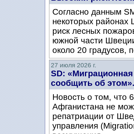
Согласно данным SM
некоторых районах 
риск лесных пожаров
южной части Швеци
около 20 градусов, п
27 июля 2026 г.
SD: «Миграционная
сообщить об этом»
Новость о том, что 
Афганистана не мож
репатриации от Шве
управления (Migratio