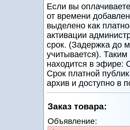
Если вы оплачиваете
от времени добавлен
выделено как платно
активации администр
срок. (Задержка до 
учитывается). Таким
находится в эфире: 
Срок платной публик
архив и доступно в п
Заказ товарa
:
Объявление: