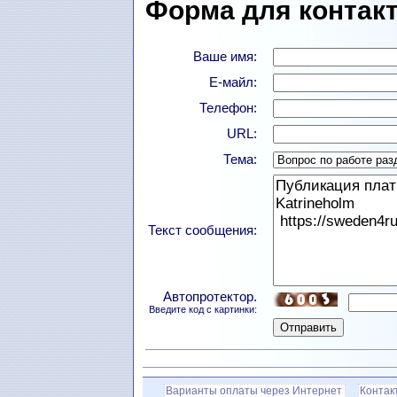
Форма для контакт
Ваше имя:
Е-майл:
Телефон:
URL:
Тема:
Текст сообщения:
Автопротектор.
Введите код с картинки:
Варианты оплаты через Интернет
Контак