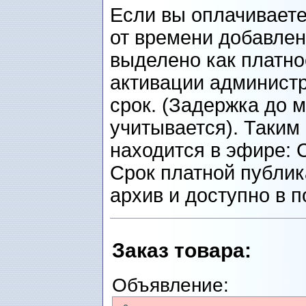
Если вы оплачиваете
от времени добавлен
выделено как платно
активации администр
срок. (Задержка до 
учитывается). Таким
находится в эфире: 
Срок платной публик
архив и доступно в п
Заказ товарa
:
Объявление: