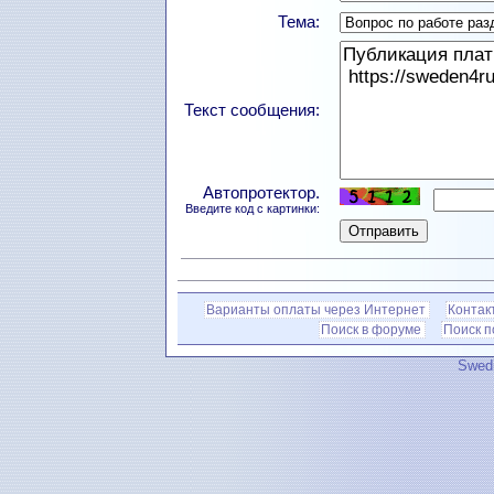
Тема:
Текст сообщения:
Автопротектор.
Введите код с картинки:
Варианты оплаты через Интернет
Контак
Поиск в форуме
Поиск 
Swedi