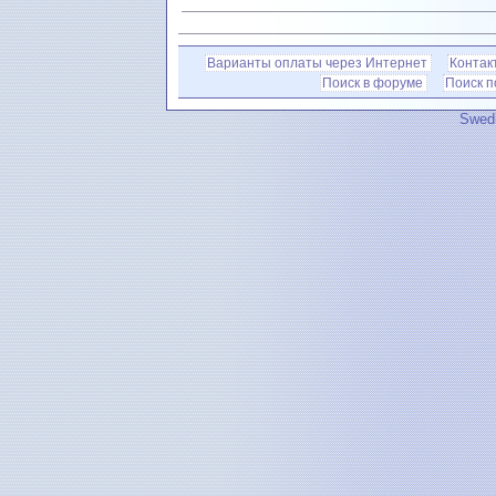
Варианты оплаты через Интернет
Контак
Поиск в форуме
Поиск 
Swedi