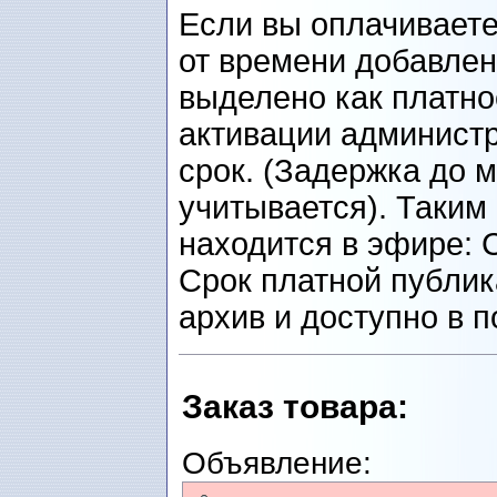
Если вы оплачиваете
от времени добавлен
выделено как платно
активации администр
срок. (Задержка до 
учитывается). Таким
находится в эфире: 
Срок платной публик
архив и доступно в п
Заказ товарa
:
Объявление: