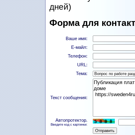
дней)
Форма для контакт
Ваше имя:
Е-майл:
Телефон:
URL:
Тема:
Текст сообщения:
Автопротектор.
Введите код с картинки: