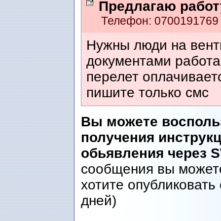
Предлагаю работ
Телефон: 070019176
Нужны люди на вент
документами работа 
перелет оплачиваетс
пишите только смс
Вы можете восполь
получения инструк
обьявления через 
сообщения вы можете
хотите опубликовать 
дней)