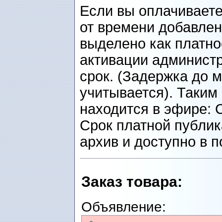
Если вы оплачиваете
от времени добавлен
выделено как платно
активации администр
срок. (Задержка до 
учитывается). Таким
находится в эфире: 
Срок платной публик
архив и доступно в п
Заказ товарa
:
Объявление: