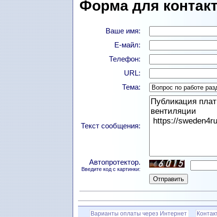
Форма для контакт
Ваше имя:
Е-майл:
Телефон:
URL:
Тема:
Текст сообщения:
Автопротектор.
Введите код с картинки:
Варианты оплаты через Интернет
Контак