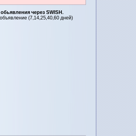
 обьявления через SWISH.
бъявление (7,14,25,40,60 дней)