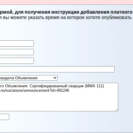
мой, для получения инструкции добавления платного
 вы можете указать время на которое хотите опубликовать о