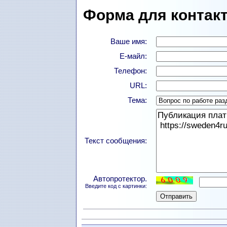
Форма для контакт
Ваше имя:
Е-майл:
Телефон:
URL:
Тема:
Текст сообщения:
Автопротектор.
Введите код с картинки: