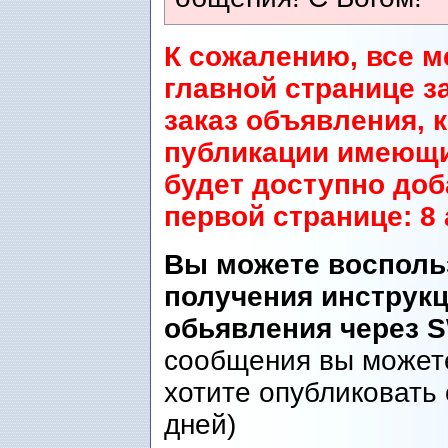
К сожалению, все м
главной странице з
заказ объявления, 
публикации имеющи
будет доступно до
первой странице: 8 
Вы можете восполь
получения инструк
обьявления через 
сообщения вы можете
хотите опубликовать 
дней)