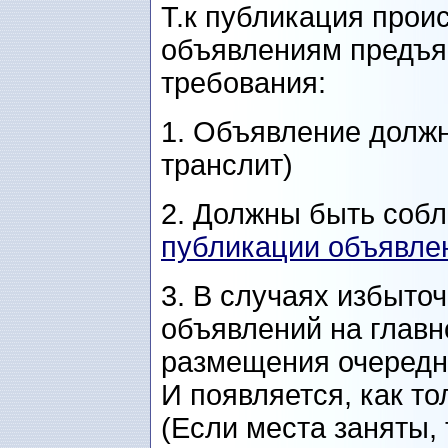
Т.к публикация проис
объявлениям предъя
требования:
1. Объявление должн
транслит)
2. Должны быть со
публикации объявлен
3. В случаях избыто
объявлений на главн
размещения очередн
И появляется, как то
(Если места заняты,