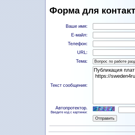
Форма для контакт
Ваше имя:
Е-майл:
Телефон:
URL:
Тема:
Текст сообщения:
Автопротектор.
Введите код с картинки: