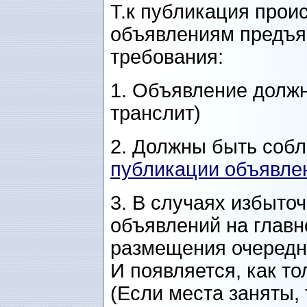
Т.к публикация проис
объявлениям предъя
требования:
1. Объявление должн
транслит)
2. Должны быть со
публикации объявлен
3. В случаях избыто
объявлений на главн
размещения очередн
И появляется, как то
(Если места заняты,