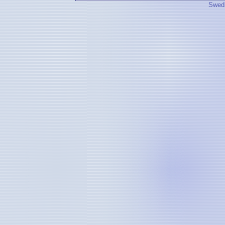
Swedi