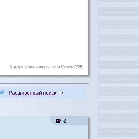
Отредактировано модератором 30 июля 2025 г.
Расширенный поиск