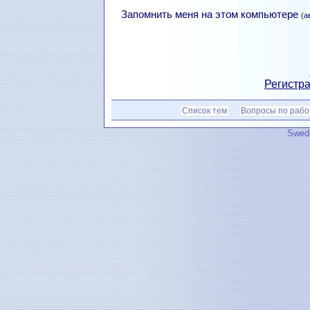
Запомнить меня на этом компьютере
(а
Регистра
Список тем
Вопросы по рабо
Swedi