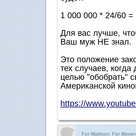
1 000 000 * 24/60 
Для вас лучше, что
Ваш муж НЕ знал.
Это положение зак
тех случаев, когда
целью "обобрать" с
Американской кинок
https://www.youtube
For Mattson: For Женеч