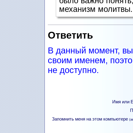
было важно понять,
механизм молитвы.
Ответить
В данный момент, вы
своим именем, поэто
не доступно.
Имя или Е
П
Запомнить меня на этом компьютере
(а