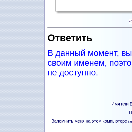
<
Ответить
В данный момент, вы
своим именем, поэто
не доступно.
Имя или Е
П
Запомнить меня на этом компьютере
(а