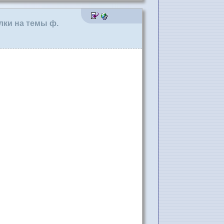
лки на темы ф.