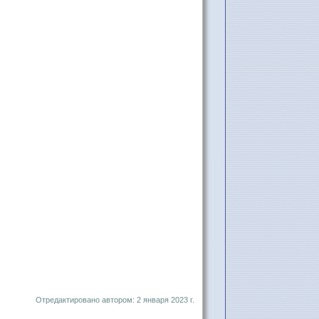
Отредактировано автором: 2 января 2023 г.