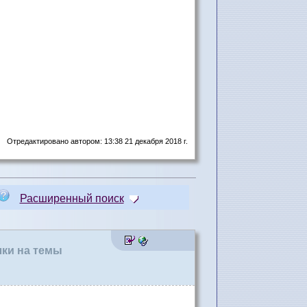
Отредактировано автором: 13:38 21 декабря 2018 г.
Расширенный поиск
лки на темы