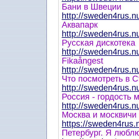
Бани в Швеции
http://sweden4rus.n
Аквапарк
http://sweden4rus.n
Русская дискотека
http://sweden4rus.n
Fikaångest
http://sweden4rus.n
Что посмотреть в С
http://sweden4rus.n
Россия - гордость 
http://sweden4rus.n
Москва и москвичи
https://sweden4rus.
Петербург. Я люблю