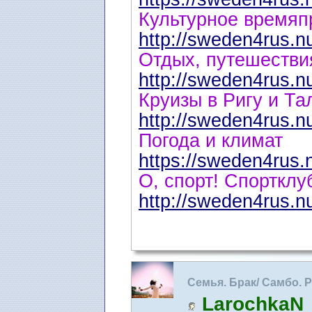
Культурное время
http://sweden4rus.n
Отдых, путешестви
http://sweden4rus.n
Круизы в Ригу и Та
http://sweden4rus.n
Погода и климат
https://sweden4rus.
О, спорт! Спортклу
http://sweden4rus.n
Семья. Брак/ Самбо. 
темы форума
LarochkaN