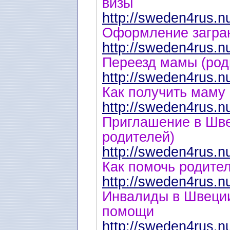
визы
http://sweden4rus.n
Оформление загра
http://sweden4rus.n
Переезд мамы (род
http://sweden4rus.n
Как получить маму
http://sweden4rus.n
Приглашение в Шв
родителей)
http://sweden4rus.n
Как помочь родите
http://sweden4rus.n
Инвалиды в Швеци
помощи
http://sweden4rus.nu