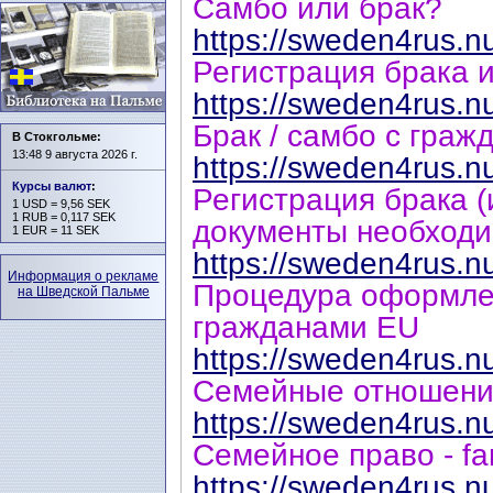
Самбо или брак?
https://sweden4rus.n
Регистрация брака 
https://sweden4rus.n
Брак / самбо с гра
В Стокгольме:
13:48 9 августа 2026 г.
https://sweden4rus.n
Курсы валют
:
Регистрация бракa (
1 USD = 9,56 SEK
1 RUB = 0,117 SEK
документы необход
1 EUR = 11 SEK
https://sweden4rus.n
Информация о рекламе
Процедура оформлен
на Шведской Пальме
гражданами ЕU
https://sweden4rus.n
Семейные отношени
https://sweden4rus.n
Cемейное право - fam
https://sweden4rus.n