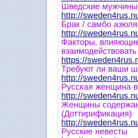
Шведские мужчины
http://sweden4rus.n
Брак / самбо азюля
http://sweden4rus.n
Факторы, влияющие
взаимодействовать
https://sweden4rus.
Требуют ли ваши ш
http://sweden4rus.n
Русская женщина 
http://sweden4rus.n
Женщины содержант
(Доттирификация)
http://sweden4rus.n
Русские невесты