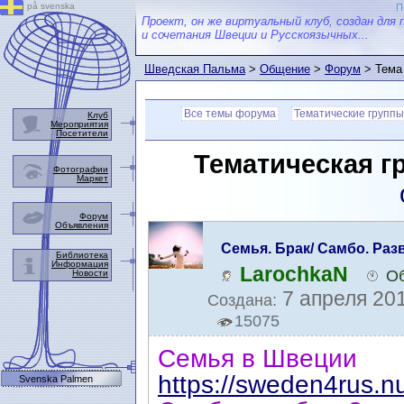
på svenska
П
Проект, он же виртуальный клуб, создан для 
и сочетания Швеции и Русскоязычных...
Шведская Пальма
>
Общение
>
Форум
> Тема
Все темы форума
Тематические группы
Клуб
Мероприятия
Посетители
Тематическая г
Фотографии
Маркет
Форум
Объявления
Семья. Брак/ Самбо. Раз
Библиотека
темы форума
Информация
LarochkaN
Об
Новости
7 апреля 201
Создана:
15075
Семья в Швеции
https://sweden4rus.n
Svenska Palmen