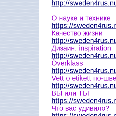
http://sweden4rus.n
О науке и технике
https://sweden4rus.
Качество жизни
http://sweden4rus.n
Дизаин, inspiration
http://sweden4rus.n
Överklass
http://sweden4rus.n
Vett o etikett по-шв
http://sweden4rus.n
ВЫ или ТЫ
https://sweden4rus.
Что вас удивило?
https://sweden4rus.