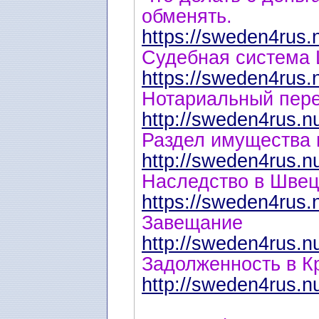
обменять.
https://sweden4rus.
Судебная система
https://sweden4rus.
Нотариальный пере
http://sweden4rus.n
Раздел имущества 
http://sweden4rus.n
Наследство в Шве
https://sweden4rus.
Завещание
http://sweden4rus.n
Задолженность в К
http://sweden4rus.n