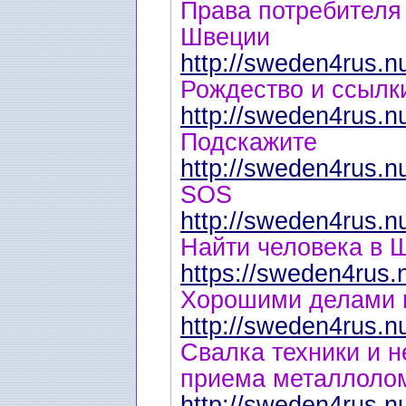
Права потребителя 
Швеции
http://sweden4rus.n
Рождество и ссылк
http://sweden4rus.n
Подскажите
http://sweden4rus.n
SOS
http://sweden4rus.n
Найти человека в 
https://sweden4rus.
Хорошими делами 
http://sweden4rus.n
Свалка техники и 
приема металлоло
http://sweden4rus.n