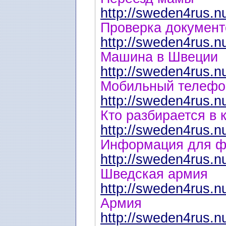
http://sweden4rus.n
Проверка документ
http://sweden4rus.n
Машина в Швеции
http://sweden4rus.n
Мобильный телефон
http://sweden4rus.n
Кто разбирается в
http://sweden4rus.n
Информация для ф
http://sweden4rus.n
Шведская армия
http://sweden4rus.n
Армия
http://sweden4rus.n