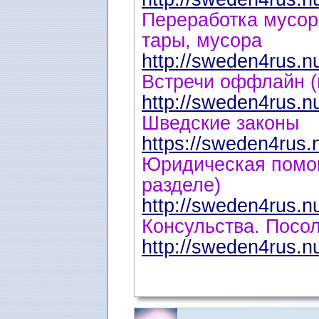
Переработка мусор
тары, мусора
http://sweden4rus.n
Встречи оффлайн (в
http://sweden4rus.n
Шведские законы
https://sweden4rus.
Юридическая помощ
разделе)
http://sweden4rus.n
Консульства. Посол
http://sweden4rus.n