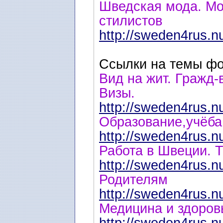
Шведская мода. Мо
стилистов
http://sweden4rus.n
Ссылки на темы ф
Вид на жит. Гражд-
Визы.
http://sweden4rus.n
Образование,учёба (
http://sweden4rus.n
Работа в Швеции. Т
http://sweden4rus.n
Родителям
http://sweden4rus.n
Медицина и здоров