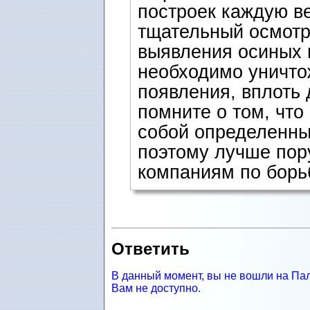
построек каждую в
тщательный осмотр
выявления осиных и
необходимо уничто
появления, вплоть
помните о том, что
собой определенны
поэтому лучше пор
компаниям по борь
Ответить
В данный момент, вы не вошли на Па
Вам не доступно.