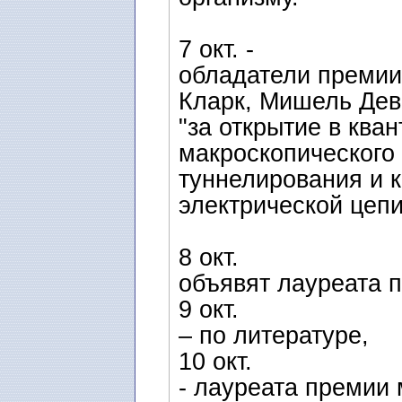
7 окт. -
обладатели премии
Кларк, Мишель Дев
"за открытие в ква
макроскопического
туннелирования и к
электрической цепи
8 окт.
объявят лауреата п
9 окт.
– по литературе,
10 окт.
- лауреата премии 