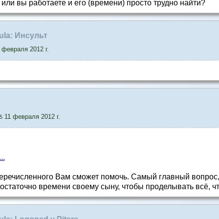
 или вы работаете и его (времени) просто трудно найти?
sula: Инсульт
 февраля 2012 г.
11 февраля 2012 г.
5
..
еречисленного Вам сможет помочь. Самый главный вопрос, 
остаточно времени своему сыну, чтобы проделывать всё, ч