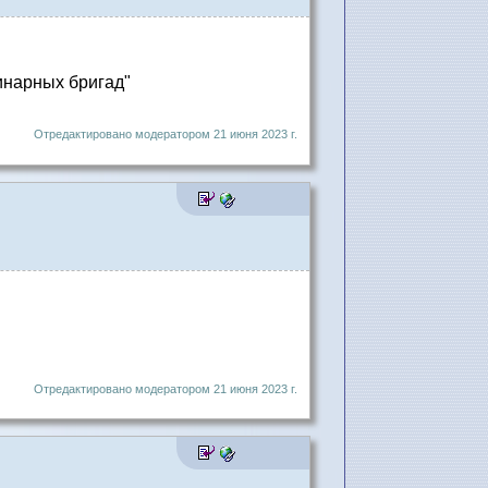
инарных бригад"
Отредактировано модератором 21 июня 2023 г.
Отредактировано модератором 21 июня 2023 г.