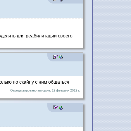
 уделять для реабилитации своего
только по скайпу с ним общаться
Отредактировано автором: 12 февраля 2012 г.