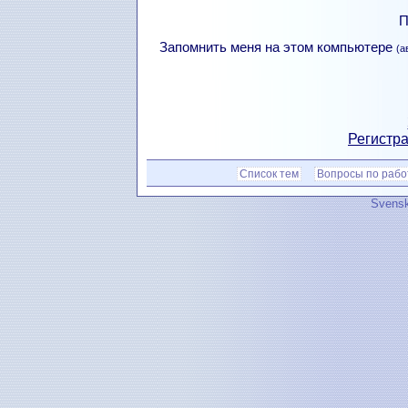
П
Запомнить меня на этом компьютере
(а
Регистра
Список тем
Вопросы по рабо
Svensk