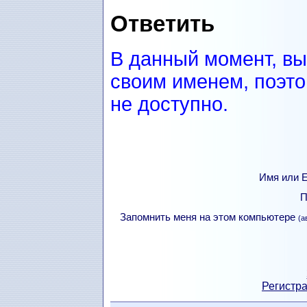
Ответить
В данный момент, вы
своим именем, поэто
не доступно.
Имя или Е
П
Запомнить меня на этом компьютере
(а
Регистра