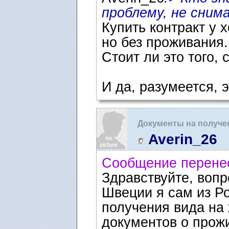
проблему, не сним
Купить контракт у 
но без проживания.
Стоит ли это того,
И да, разумеется, э
Документы на получе
Averin_26
Сообщение перене
Здравствуйте, вопр
Швеции я сам из Ро
получения вида на 
документов о прож