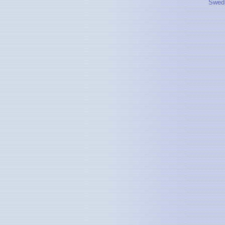
Swedi