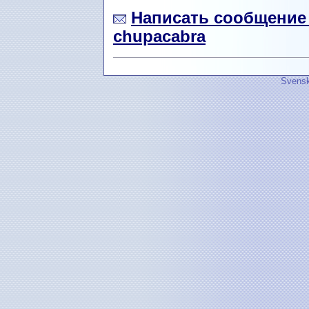
Написать сообщение
chupacabra
Svensk