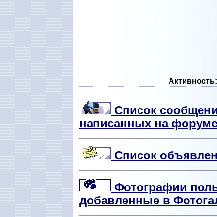
Активность:
Список сообщени
написанных на форум
Список объявлен
Фотографии польз
добавленные в Фотога