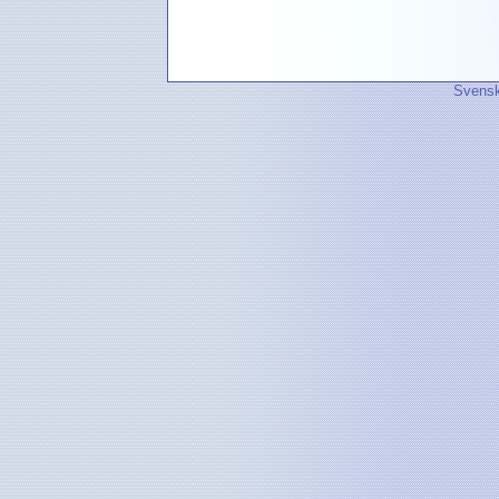
Svensk