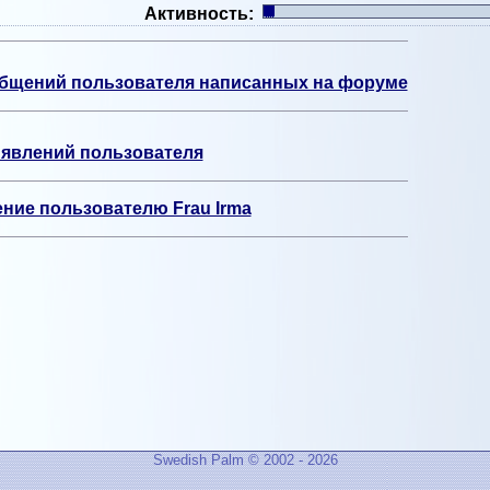
Активность:
бщений пользователя написанных на форуме
явлений пользователя
ние пользователю Frau Irma
Swedish Palm © 2002 - 2026