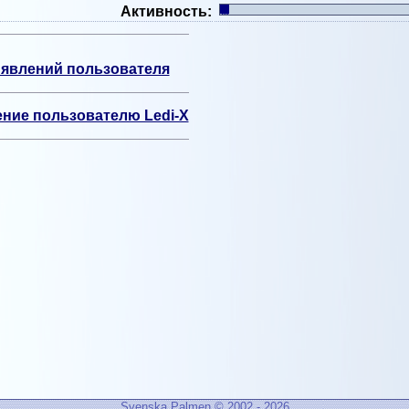
Активность:
явлений пользователя
ние пользователю Ledi-X
Svenska Palmen © 2002 - 2026