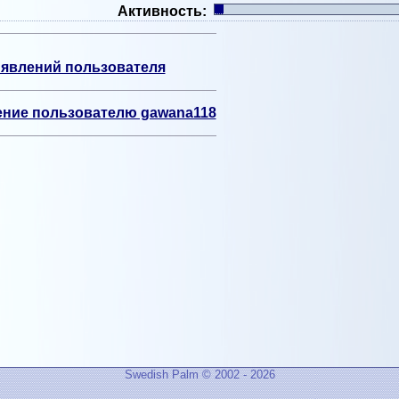
Активность:
явлений пользователя
ние пользователю gawana118
Swedish Palm © 2002 - 2026